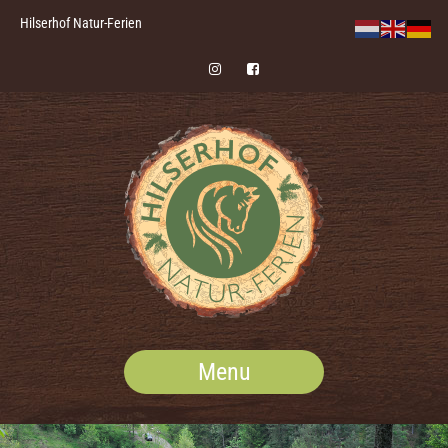
Hilserhof Natur-Ferien
Menu