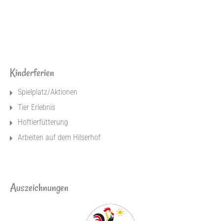
Kinderferien
Spielplatz/Aktionen
Tier Erlebnis
Hoftierfütterung
Arbeiten auf dem Hilserhof
Auszeichnungen