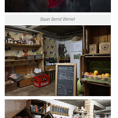
Bauer Bernd Wernet