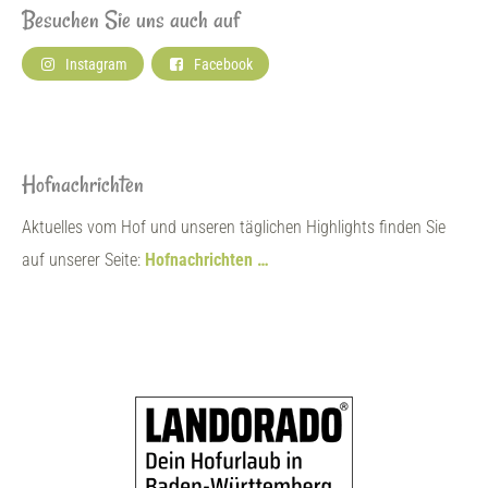
Besuchen Sie uns auch auf
Instagram
Facebook
Hofnachrichten
Aktuelles vom Hof und unseren täglichen Highlights finden Sie
auf unserer Seite:
Hofnachrichten …