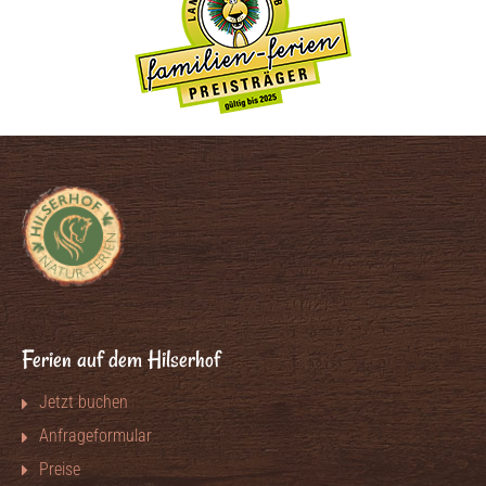
Ferien auf dem Hilserhof
Jetzt buchen
Anfrageformular
Preise