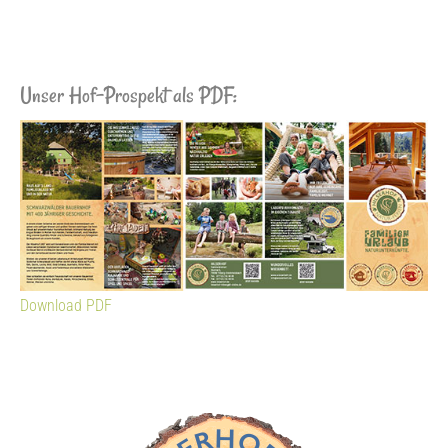
Unser Hof-Prospekt als PDF:
Download PDF