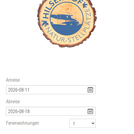
Anreise
Abreise
Ferienwohnungen