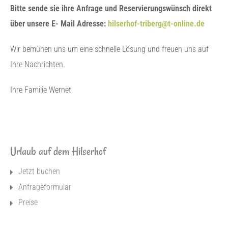
Bitte sende sie ihre Anfrage und Reservierungswünsch direkt
über unsere E- Mail Adresse:
hilserhof-triberg@t-online.de
Wir bemühen uns um eine schnelle Lösung und freuen uns auf
Ihre Nachrichten.
Ihre Familie Wernet
Urlaub auf dem Hilserhof
Jetzt buchen
Anfrageformular
Preise