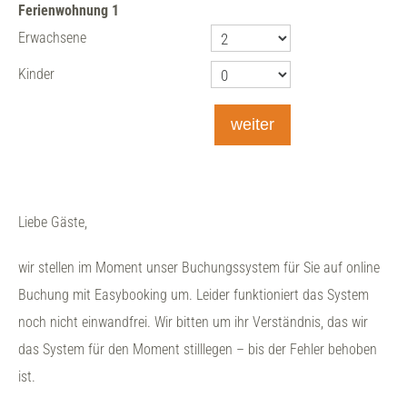
Ferienwohnung
1
Erwachsene
Kinder
weiter
Liebe Gäste,
wir stellen im Moment unser Buchungssystem für Sie auf online
Buchung mit Easybooking um. Leider funktioniert das System
noch nicht einwandfrei. Wir bitten um ihr Verständnis, das wir
das System für den Moment stilllegen – bis der Fehler behoben
ist.