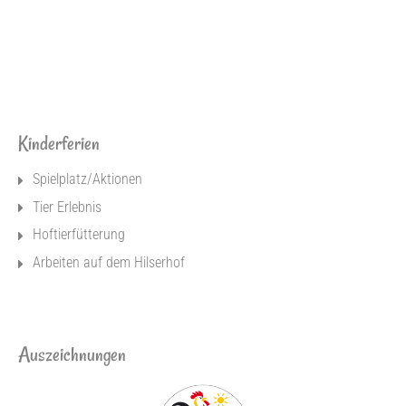
Kinderferien
Spielplatz/Aktionen
Tier Erlebnis
Hoftierfütterung
Arbeiten auf dem Hilserhof
Auszeichnungen