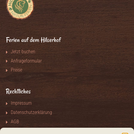
Ferien auf dem Hilserhof
Jetzt buchen
Anfrageformular
Preise
Rechtliches
Impressum
Datenschutzerklärung
AGB
Kontakt