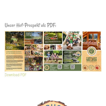
Unser Hof-Prospekt als PDF:
Download PDF