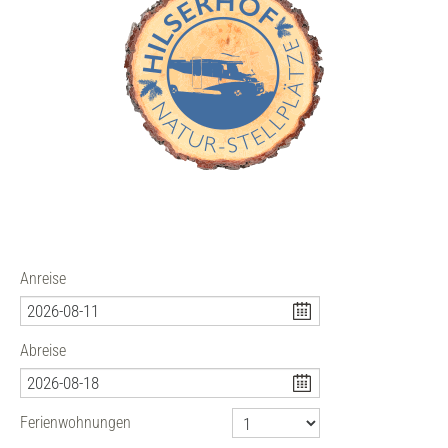
Anreise
Abreise
Ferienwohnungen