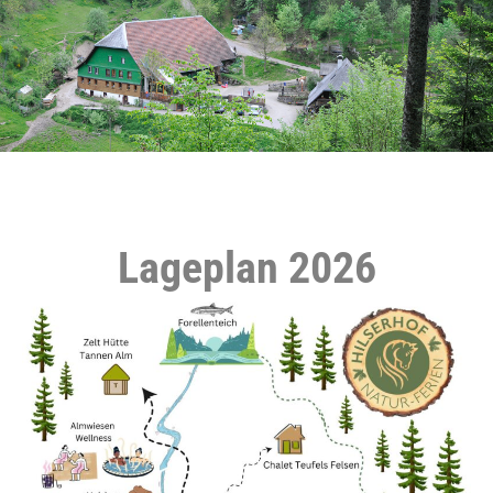
Lageplan 2026