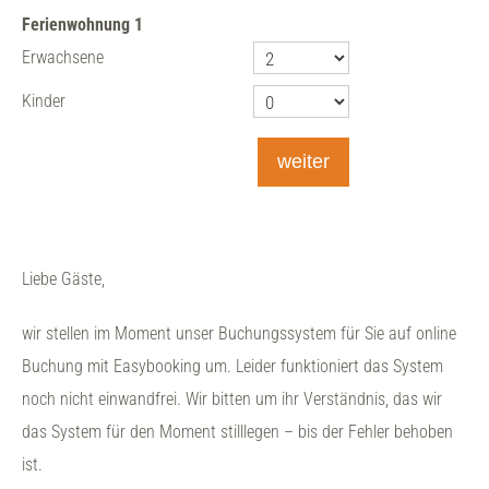
Ferienwohnung
1
Erwachsene
Kinder
weiter
Liebe Gäste,
wir stellen im Moment unser Buchungssystem für Sie auf online
Buchung mit Easybooking um. Leider funktioniert das System
noch nicht einwandfrei. Wir bitten um ihr Verständnis, das wir
das System für den Moment stilllegen – bis der Fehler behoben
ist.