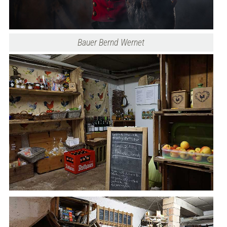
Bauer Bernd Wernet