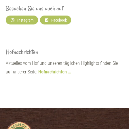
Besuchen Sie uns auch auf
Instagram
Facebook
Hofnachrichten
Aktuelles vom Hof und unseren täglichen Highlights finden Sie
auf unserer Seite:
Hofnachrichten …