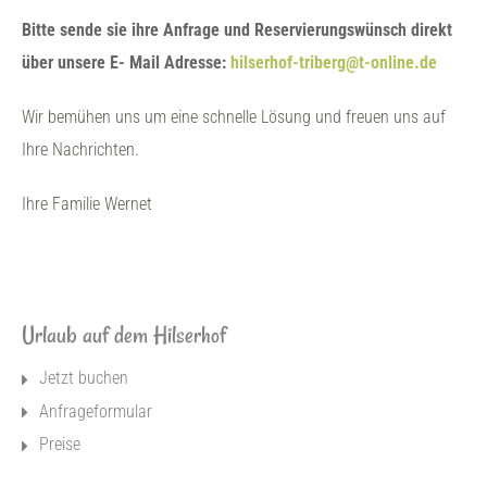
Bitte sende sie ihre Anfrage und Reservierungswünsch direkt
über unsere E- Mail Adresse:
hilserhof-triberg@t-online.de
Wir bemühen uns um eine schnelle Lösung und freuen uns auf
Ihre Nachrichten.
Ihre Familie Wernet
Urlaub auf dem Hilserhof
Jetzt buchen
Anfrageformular
Preise