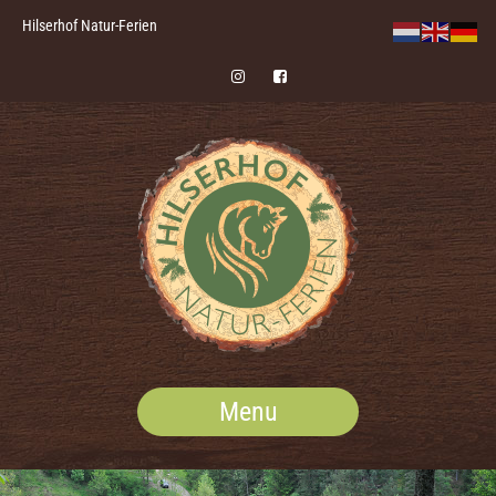
Hilserhof Natur-Ferien
Menu